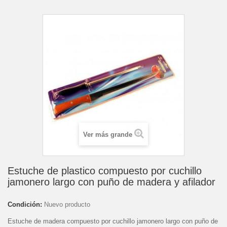
Ver más grande
Estuche de plastico compuesto por cuchillo
jamonero largo con puño de madera y afilador
Condición:
Nuevo producto
Estuche de madera compuesto por cuchillo jamonero largo con puño de