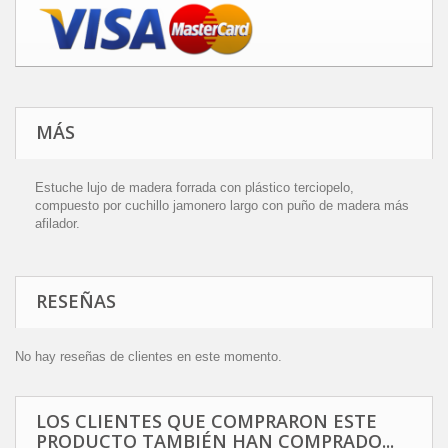
MÁS
Estuche lujo de madera forrada con plástico terciopelo,
compuesto por cuchillo jamonero largo con puño de madera más
afilador.
RESEÑAS
No hay reseñas de clientes en este momento.
LOS CLIENTES QUE COMPRARON ESTE
PRODUCTO TAMBIÉN HAN COMPRADO...