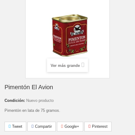
Ver más grande
Pimentón El Avion
Condición:
Nuevo producto
Pimentón en lata de 75 gramos.
Tweet
Compartir
Google+
Pinterest