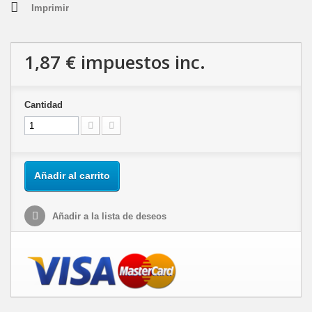
Imprimir
1,87 €
impuestos inc.
Cantidad
Añadir al carrito
Añadir a la lista de deseos