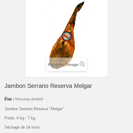
Agrandir l'image
Jambon Serrano Reserva Melgar
État :
Nouveau produit
Jambon Serrano Reserva "Melgar"
Poids: 6 kg - 7 kg.
Séchage de 14 mois