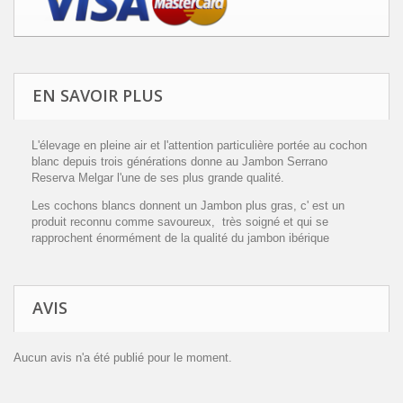
EN SAVOIR PLUS
L'élevage en pleine air et l'attention particulière portée au cochon
blanc depuis trois générations donne au Jambon Serrano
Reserva Melgar l'une de ses plus grande qualité.
Les cochons blancs donnent un Jambon plus gras, c' est un
produit reconnu comme savoureux, très soigné et qui se
rapprochent énormément de la qualité du jambon ibérique
AVIS
Aucun avis n'a été publié pour le moment.