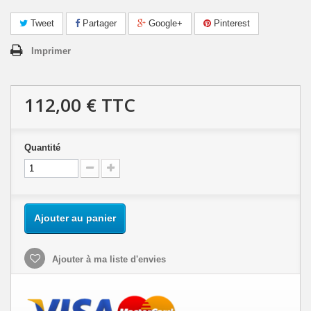
Tweet
Partager
Google+
Pinterest
Imprimer
112,00 €
TTC
Quantité
Ajouter au panier
Ajouter à ma liste d'envies