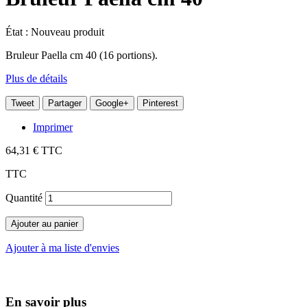
État :
Nouveau produit
Bruleur Paella cm 40 (16 portions).
Plus de détails
Tweet
Partager
Google+
Pinterest
Imprimer
64,31 €
TTC
TTC
Quantité
Ajouter au panier
Ajouter à ma liste d'envies
En savoir plus