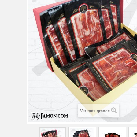
Ver más grande