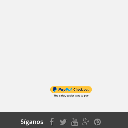
Síganos