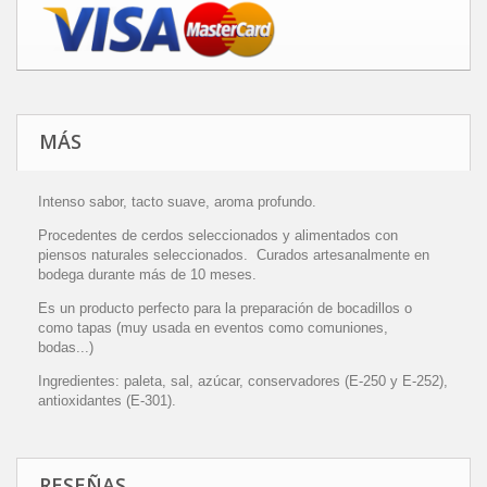
MÁS
Intenso sabor, tacto suave, aroma profundo.
Procedentes de cerdos seleccionados y alimentados con
piensos naturales seleccionados.
Curados artesanalmente en
bodega durante más de 10 meses.
Es un producto perfecto para la preparación de bocadillos o
como tapas (muy usada en eventos como comuniones,
bodas...)
Ingredientes: paleta, sal, azúcar, conservadores (E-250 y E-252),
antioxidantes (E-301).
RESEÑAS