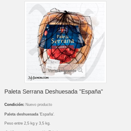
Ver más grande
Paleta Serrana Deshuesada "España"
Condición:
Nuevo producto
Paleta deshuesada
'España'.
Peso entre 2,5 kg y 3,5 kg.