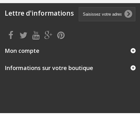
Lettre d'informations
Mon compte
Informations sur votre boutique