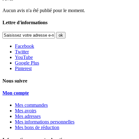
Aucun avis n'a été publié pour le moment.
Lettre d'informations
ok
Facebook
Twitter
YouTube
Google Plus
Pinterest
Nous suivre
Mon compte
Mes commandes
Mes avoirs
Mes adresses
Mes informations personnelles
Mes bons de réduction