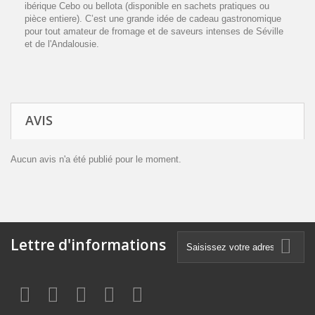
ibérique Cebo ou bellota (disponible en sachets pratiques ou
pièce entiere). C’est une grande idée de cadeau gastronomique
pour tout amateur de fromage et de saveurs intenses de Séville
et de l'Andalousie.
AVIS
Aucun avis n'a été publié pour le moment.
Lettre d'informations