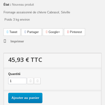
État :
Nouveau produit
Fromage assaisonné de chèvre Cabrasol, Séville
Poids 3 kg environ
Tweet
Partager
Google+
Pinterest
Imprimer
45,93 €
TTC
Quantité
Ajouter au panier