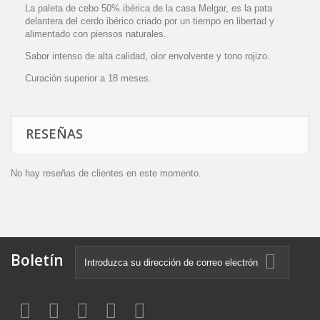
La paleta de cebo 50% ibérica de la casa Melgar, es la pata
delantera del cerdo ibérico criado por un tiempo en libertad y
alimentado con piensos naturales.
Sabor intenso de alta calidad, olor envolvente y tono rojizo.
Curación superior a 18 meses.
RESEÑAS
No hay reseñas de clientes en este momento.
Boletín