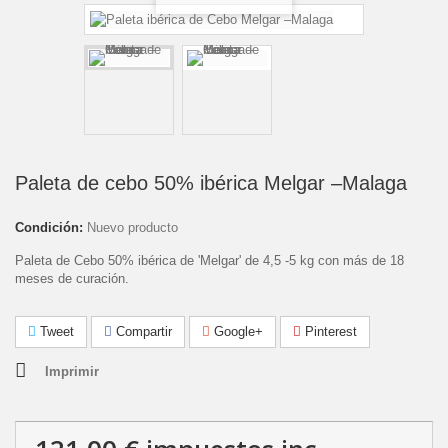
Paleta de cebo 50% ibérica Melgar –Malaga
Condición:
Nuevo producto
Paleta de Cebo 50% ibérica de 'Melgar' de 4,5 -5 kg con más de 18
meses de curación.
Tweet
Compartir
Google+
Pinterest
Imprimir