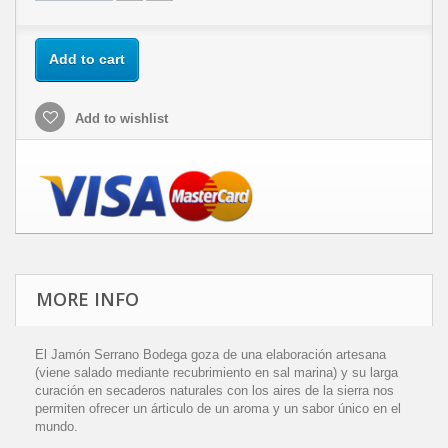
Add to cart
Add to wishlist
MORE INFO
El Jamón Serrano Bodega goza de una elaboración artesana
(viene salado mediante recubrimiento en sal marina) y su larga
curación en secaderos naturales con los aires de la sierra nos
permiten ofrecer un árticulo de un aroma y un sabor único en el
mundo.