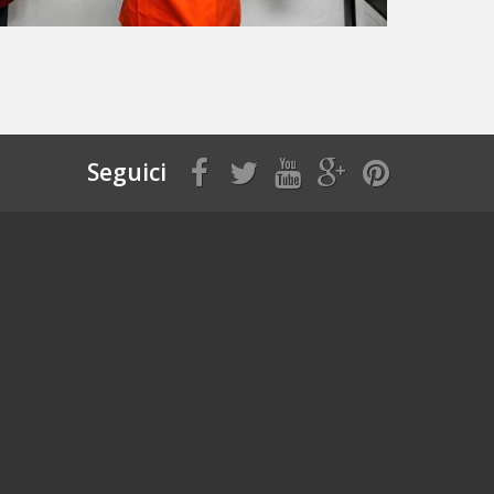
Seguici