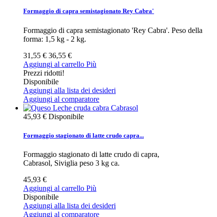
Formaggio di capra semistagionato Rey Cabra'
Formaggio di capra semistagionato 'Rey Cabra'. Peso della
forma: 1,5 kg - 2 kg.
31,55 €
36,55 €
Aggiungi al carrello
Più
Prezzi ridotti!
Disponibile
Aggiungi alla lista dei desideri
Aggiungi al comparatore
45,93 €
Disponibile
Formaggio stagionato di latte crudo capra...
Formaggio stagionato di latte crudo di capra,
Cabrasol, Siviglia peso 3 kg ca.
45,93 €
Aggiungi al carrello
Più
Disponibile
Aggiungi alla lista dei desideri
Aggiungi al comparatore