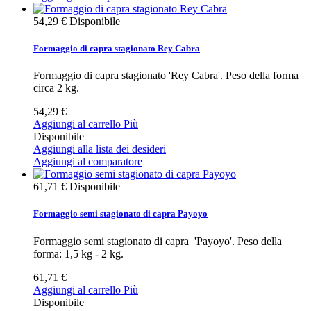
54,29 €
Disponibile
Formaggio di capra stagionato Rey Cabra
Formaggio di capra stagionato 'Rey Cabra'. Peso della forma
circa 2 kg.
54,29 €
Aggiungi al carrello
Più
Disponibile
Aggiungi alla lista dei desideri
Aggiungi al comparatore
61,71 €
Disponibile
Formaggio semi stagionato di capra Payoyo
Formaggio semi stagionato di capra 'Payoyo'. Peso della
forma: 1,5 kg - 2 kg.
61,71 €
Aggiungi al carrello
Più
Disponibile