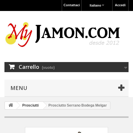
Contattaci
Accedi
Italiano
Carrello
(vuoto)
MENU
Prosciutti
Prosciutto Serrano Bodega Melgar