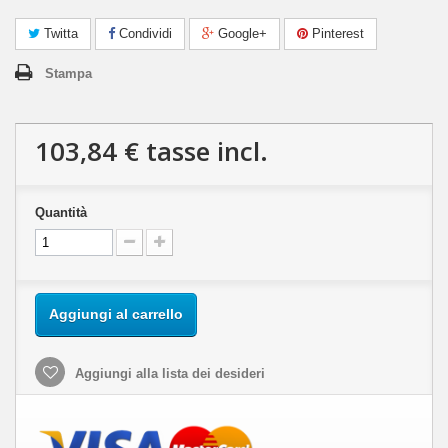
Twitta
Condividi
Google+
Pinterest
Stampa
103,84 €
tasse incl.
Quantità
Aggiungi al carrello
Aggiungi alla lista dei desideri