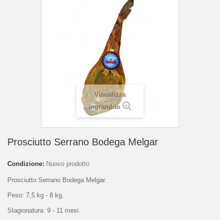
Visualizza
ingrandito
Prosciutto Serrano Bodega Melgar
Condizione:
Nuovo prodotto
Prosciutto Serrano Bodega Melgar.
Peso: 7,5 kg - 8 kg.
Stagionatura: 9 - 11 mesi.