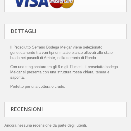
DETTAGLI
Il Prosciutto Serrano Bodega Melgar viene selezionato
geneticamente tra vari tipi di maiale bianco allevati allo stato
brado nei pascoli di Arriate, nella serrania di Ronda.
Con una stagionatura tra gli 8 e gli 11 mesi, il prosciutto bodega
Melgar si presenta con una struttura rossa chiara, tenera e
saporita.
Perfetto per una cottura o crudo.
RECENSIONI
Ancora nessuna recensione da parte degli utenti.