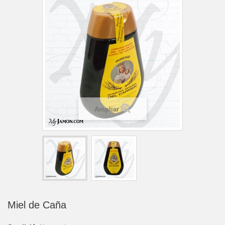
Ampliar
Miel de Caña