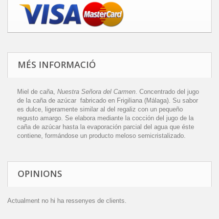
MÉS INFORMACIÓ
Miel de caña,
Nuestra Señora del Carmen
. Concentrado del jugo
de la caña de azúcar fabricado en Frigiliana (Málaga). Su
sabor
es dulce, ligeramente similar al del regaliz
con un pequeño
regusto amargo.
Se elabora mediante la cocción del jugo de la
caña de azúcar hasta la evaporación parcial del agua que éste
contiene, formándose un producto meloso semicristalizado.
OPINIONS
Actualment no hi ha ressenyes de clients.