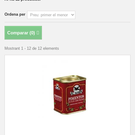
Ordena per
Comparar (
0
)
Mostrant 1 - 12 de 12 elements