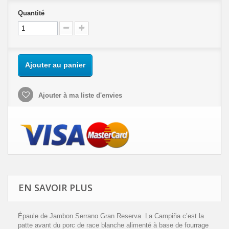
Quantité
Ajouter au panier
Ajouter à ma liste d'envies
EN SAVOIR PLUS
Épaule de Jambon Serrano Gran Reserva La Campiña c’est la
patte avant du porc de race blanche alimenté à base de fourrage