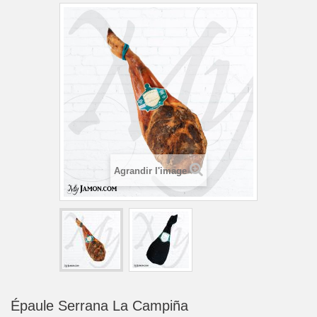
Agrandir l'image
Épaule Serrana La Campiña