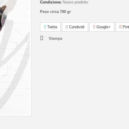
Condizione:
Nuovo prodotto
Peso circa 700 gr
Twitta
Condividi
Google+
Pint
Stampa