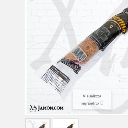
Visualizza
ingrandito