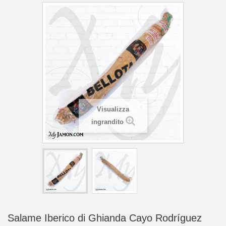
Visualizza
ingrandito
Salame Iberico di Ghianda Cayo Rodríguez