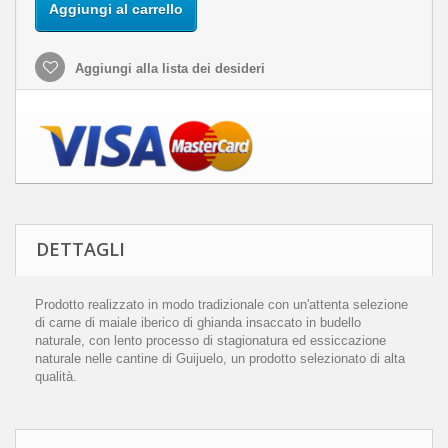
Aggiungi al carrello
Aggiungi alla lista dei desideri
DETTAGLI
Prodotto realizzato in modo tradizionale con un'attenta selezione
di carne di maiale iberico di ghianda insaccato in budello
naturale, con lento processo di stagionatura ed essiccazione
naturale nelle cantine di Guijuelo, un prodotto selezionato di alta
qualità.