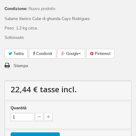
Condizione:
Nuovo prodotto
Salame Iberico Cular di ghianda Cayo Rodríguez
.
Peso: 1,2 kg circa.
Sottovuoto.
Twitta
Condividi
Google+
Pinterest
Stampa
22,44 €
tasse incl.
Quantità