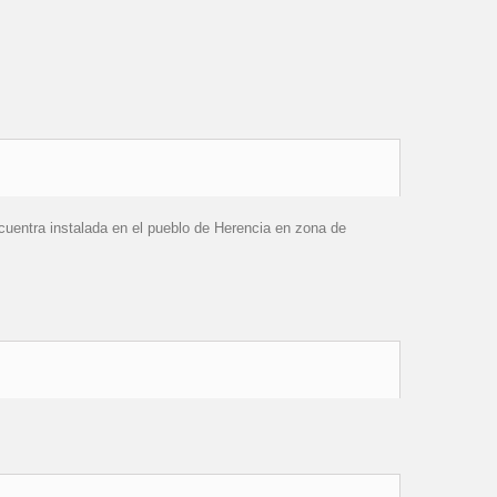
cuentra instalada en el pueblo de Herencia en zona de