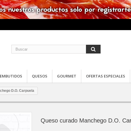
EMBUTIDOS
QUESOS
GOURMET
OFERTAS ESPECIALES
chego D.O. Carpuela
Queso curado Manchego D.O. Car