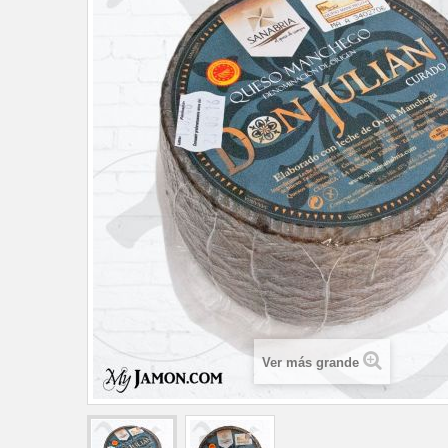
Ver más grande