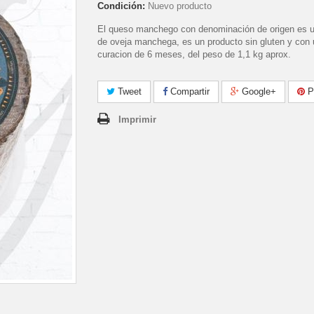
Condición:
Nuevo producto
El queso manchego con denominación de origen es 
de oveja manchega, es un producto sin gluten y con
curacion de 6 meses, del peso de 1,1 kg aprox.
Tweet
Compartir
Google+
Pi
Imprimir