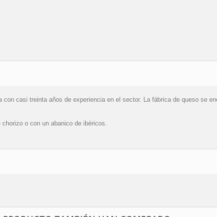
con casi treinta años de experiencia en el sector. La fábrica de queso se en
e chorizo o con un abanico de ibéricos.