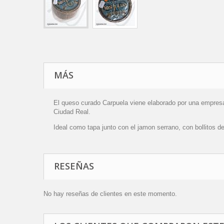
MÁS
El queso curado Carpuela viene elaborado por una empresa 
Ciudad Real.
Ideal como tapa junto con el jamon serrano, con bollitos d
RESEÑAS
No hay reseñas de clientes en este momento.