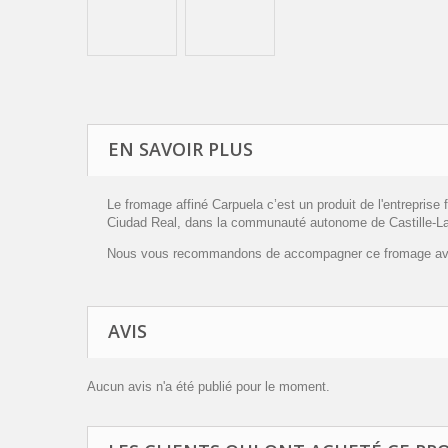
EN SAVOIR PLUS
Le fromage affiné Carpuela c’est un produit de l'entreprise
Ciudad Real, dans la communauté autonome de Castille-L
Nous vous recommandons de accompagner ce fromage avec l
AVIS
Aucun avis n'a été publié pour le moment.