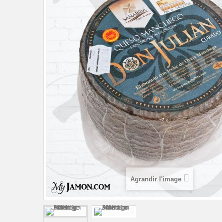
Agrandir l'image