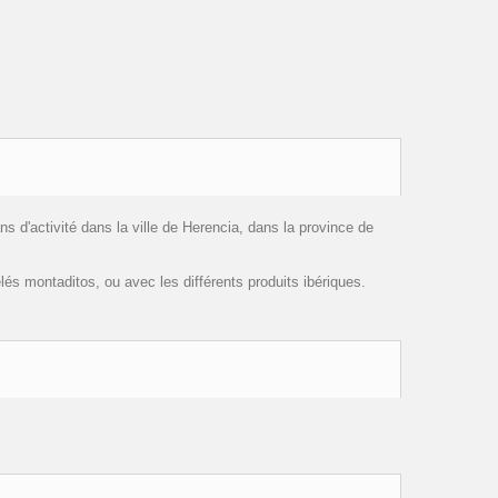
s d'activité dans la ville de Herencia, dans la province de
montaditos, ou avec les différents produits ibériques.